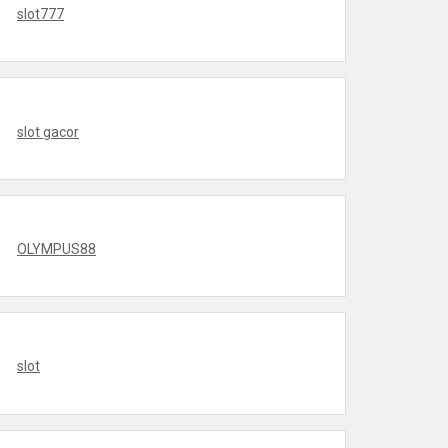
slot777
slot gacor
OLYMPUS88
slot