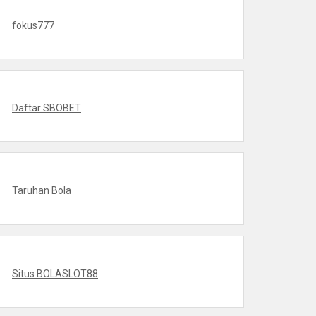
fokus777
Daftar SBOBET
Taruhan Bola
Situs BOLASLOT88