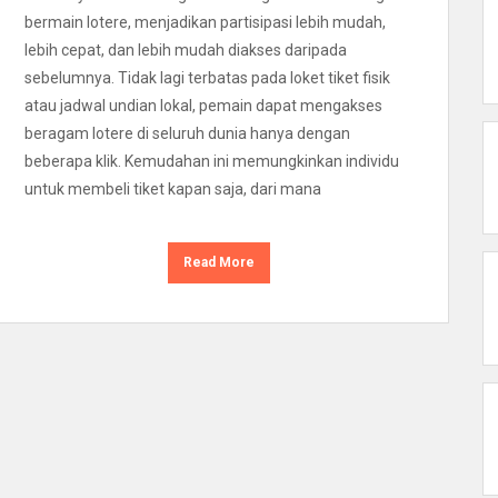
bermain lotere, menjadikan partisipasi lebih mudah,
lebih cepat, dan lebih mudah diakses daripada
sebelumnya. Tidak lagi terbatas pada loket tiket fisik
atau jadwal undian lokal, pemain dapat mengakses
beragam lotere di seluruh dunia hanya dengan
beberapa klik. Kemudahan ini memungkinkan individu
untuk membeli tiket kapan saja, dari mana
Read More