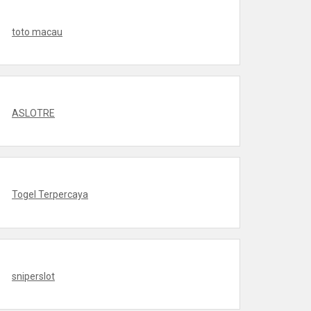
toto macau
ASLOTRE
Togel Terpercaya
sniperslot