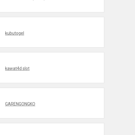
kubutogel
kawat4d slot
GARENGONGKO