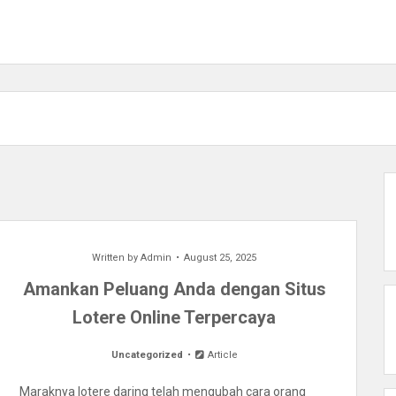
Written by
Admin
August 25, 2025
Amankan Peluang Anda dengan Situs
Lotere Online Terpercaya
Uncategorized
Article
Maraknya lotere daring telah mengubah cara orang