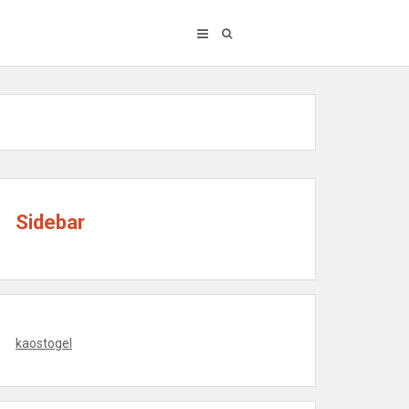
Sidebar
kaostogel