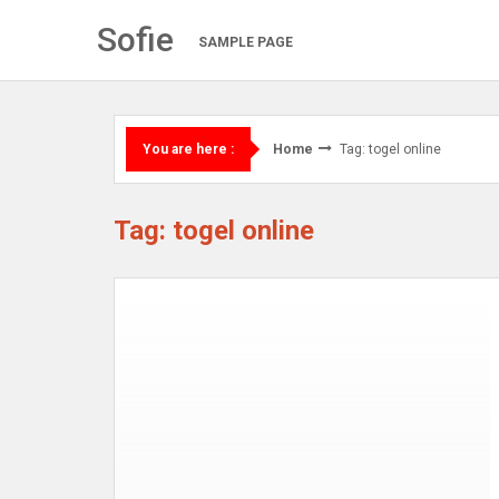
Skip
Sofie
to
SAMPLE PAGE
content
Home
Tag: togel online
You are here :
Tag: togel online