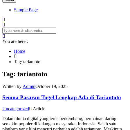
Sample Page
You are here :
Home
Tag: tariantoto
Tag: tariantoto
Written by
Admin
October 19, 2025
Semua Pasaran Togel Lengkap Ada di Tariantoto
Uncategorized
Article
Dalam dunia digital yang terus berkembang, permainan daring
semakin populer di kalangan masyarakat Indonesia. Salah satu
platform yang kini mencuri perhatian adalah tariantoto. Meskipun