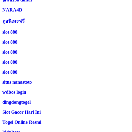
NARA4D
ดูอนิเมะฟรี
slot 888
slot 888
slot 888
slot 888
slot 888
situs nanastoto
wdbos login
dingdongtogel
Slot Gacor Hari Ini
Togel Online Resmi