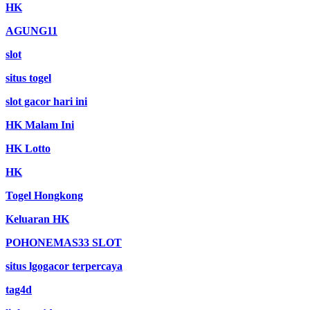
HK
AGUNG11
slot
situs togel
slot gacor hari ini
HK Malam Ini
HK Lotto
HK
Togel Hongkong
Keluaran HK
POHONEMAS33 SLOT
situs lgogacor terpercaya
tag4d