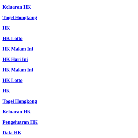
Keluaran HK
Togel Hongkong
HK
HK Lotto
HK Malam Ini
HK Hari Ini
HK Malam Ini
HK Lotto
HK
Togel Hongkong
Keluaran HK
Pengeluaran HK
Data HK