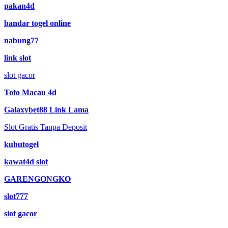
pakan4d
bandar togel online
nabung77
link slot
slot gacor
Toto Macau 4d
Galaxybet88 Link Lama
Slot Gratis Tanpa Deposit
kubutogel
kawat4d slot
GARENGONGKO
slot777
slot gacor