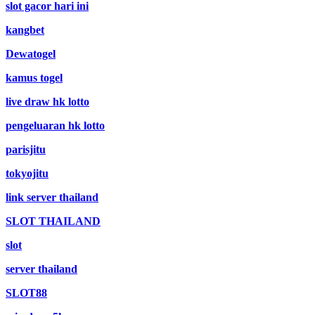
slot gacor hari ini
kangbet
Dewatogel
kamus togel
live draw hk lotto
pengeluaran hk lotto
parisjitu
tokyojitu
link server thailand
SLOT THAILAND
slot
server thailand
SLOT88