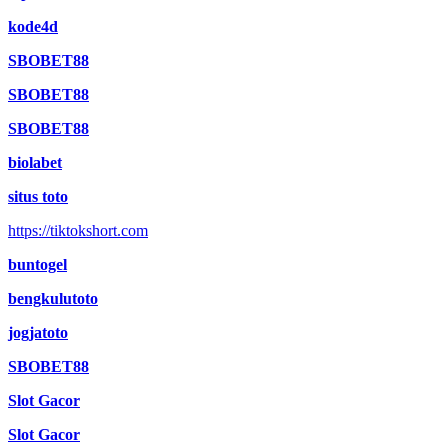
kode4d
SBOBET88
SBOBET88
SBOBET88
biolabet
situs toto
https://tiktokshort.com
buntogel
bengkulutoto
jogjatoto
SBOBET88
Slot Gacor
Slot Gacor